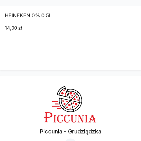
HEINEKEN 0% 0.5L
14,00 zł
Piccunia - Grudziądzka