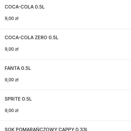
COCA-COLA 0.5L
9,00 zł
COCA-COLA ZERO 0.5L
9,00 zł
FANTA 0.5L
9,00 zł
SPRITE 0.5L
9,00 zł
SOK POMARAŃCZOWY CAPPY 0.33L