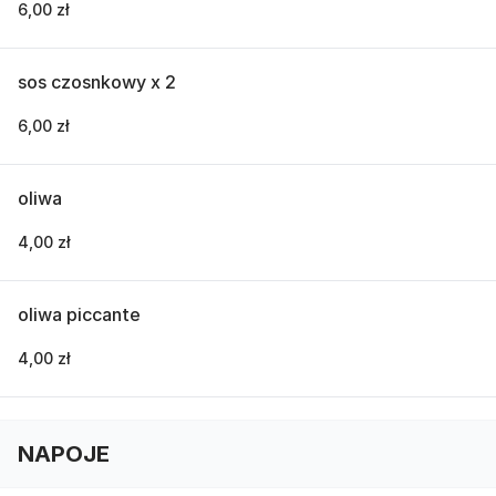
6,00 zł
sos czosnkowy x 2
6,00 zł
oliwa
4,00 zł
oliwa piccante
4,00 zł
NAPOJE