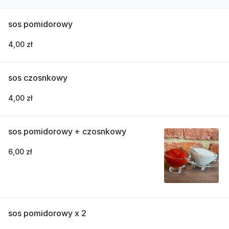
sos pomidorowy
4,00 zł
sos czosnkowy
4,00 zł
sos pomidorowy + czosnkowy
6,00 zł
sos pomidorowy x 2