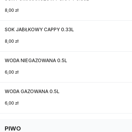
8,00 zł
SOK JABŁKOWY CAPPY 0.33L
8,00 zł
WODA NIEGAZOWANA 0.5L
6,00 zł
WODA GAZOWANA 0.5L
6,00 zł
PIWO