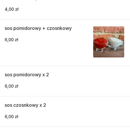
4,00 zł
sos pomidorowy + czosnkowy
6,00 zł
sos pomidorowy x 2
6,00 zł
sos czosnkowy x 2
6,00 zł