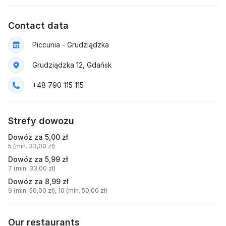
Contact data
Piccunia - Grudziądzka
Grudziądzka 12, Gdańsk
+48 790 115 115
Strefy dowozu
Dowóz za 5,00 zł
5 (min. 33,00 zł)
Dowóz za 5,99 zł
7 (min. 33,00 zł)
Dowóz za 8,99 zł
9 (min. 50,00 zł),
10 (min. 50,00 zł)
Our restaurants