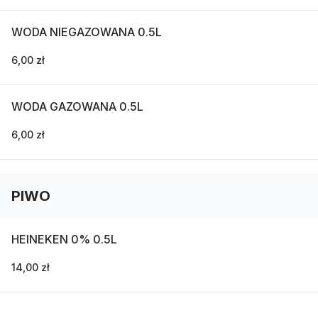
WODA NIEGAZOWANA 0.5L
6,00 zł
WODA GAZOWANA 0.5L
6,00 zł
PIWO
HEINEKEN 0% 0.5L
14,00 zł