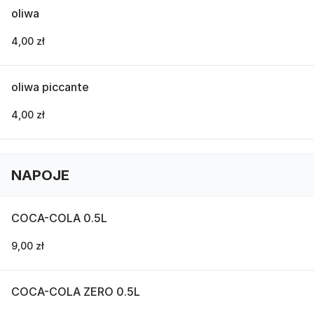
oliwa
4,00 zł
oliwa piccante
4,00 zł
NAPOJE
COCA-COLA 0.5L
9,00 zł
COCA-COLA ZERO 0.5L