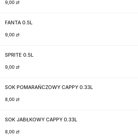
9,00 zł
FANTA 0.5L
9,00 zł
SPRITE 0.5L
9,00 zł
SOK POMARAŃCZOWY CAPPY 0.33L
8,00 zł
SOK JABŁKOWY CAPPY 0.33L
8,00 zł